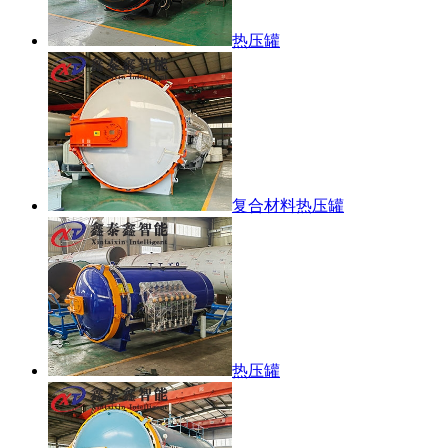
热压罐
复合材料热压罐
热压罐