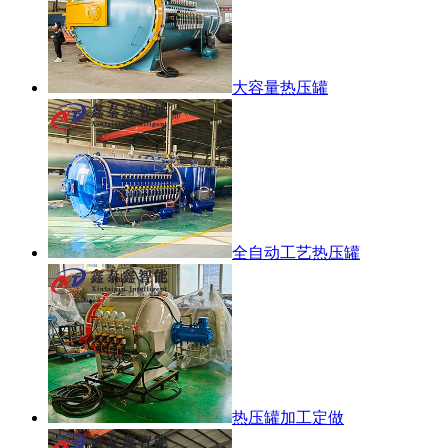
大容量热压罐
全自动工艺热压罐
热压罐加工定做